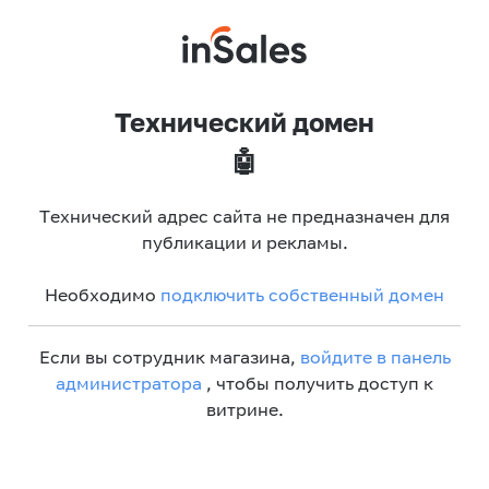
Технический домен
🤖
Технический адрес сайта не предназначен для
публикации и рекламы.
Необходимо
подключить собственный домен
Если вы сотрудник магазина,
войдите в панель
администратора
, чтобы получить доступ к
витрине.