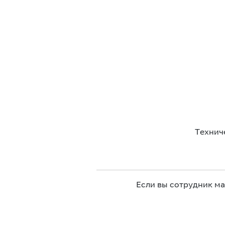
Технич
Если вы сотрудник м