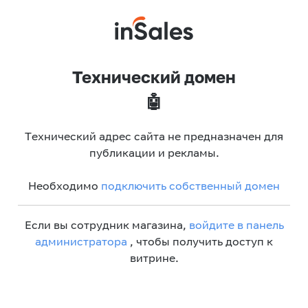
Технический домен
🤖
Технический адрес сайта не предназначен для
публикации и рекламы.
Необходимо
подключить собственный домен
Если вы сотрудник магазина,
войдите в панель
администратора
, чтобы получить доступ к
витрине.