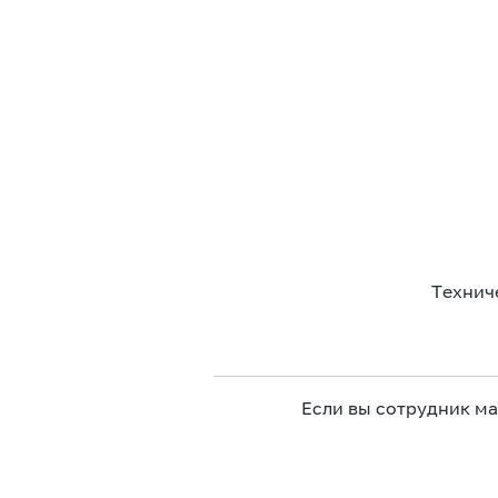
Технич
Если вы сотрудник м