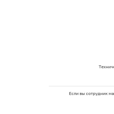
Технич
Если вы сотрудник м