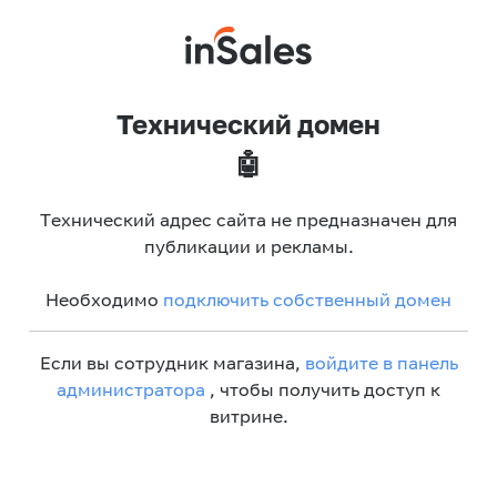
Технический домен
🤖
Технический адрес сайта не предназначен для
публикации и рекламы.
Необходимо
подключить собственный домен
Если вы сотрудник магазина,
войдите в панель
администратора
, чтобы получить доступ к
витрине.