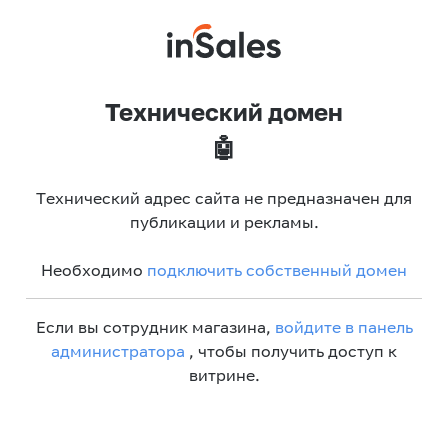
Технический домен
🤖
Технический адрес сайта не предназначен для
публикации и рекламы.
Необходимо
подключить собственный домен
Если вы сотрудник магазина,
войдите в панель
администратора
, чтобы получить доступ к
витрине.