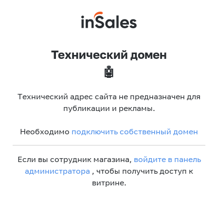
Технический домен
🤖
Технический адрес сайта не предназначен для
публикации и рекламы.
Необходимо
подключить собственный домен
Если вы сотрудник магазина,
войдите в панель
администратора
, чтобы получить доступ к
витрине.