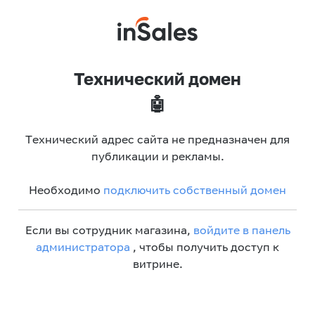
Технический домен
🤖
Технический адрес сайта не предназначен для
публикации и рекламы.
Необходимо
подключить собственный домен
Если вы сотрудник магазина,
войдите в панель
администратора
, чтобы получить доступ к
витрине.