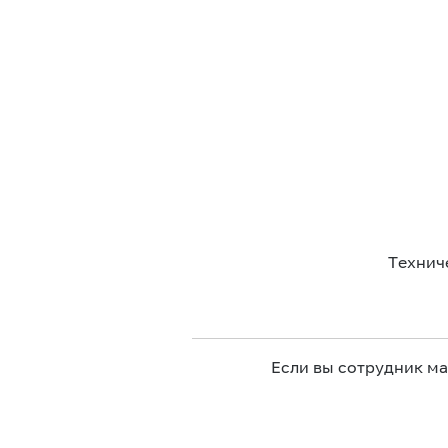
Технич
Если вы сотрудник м