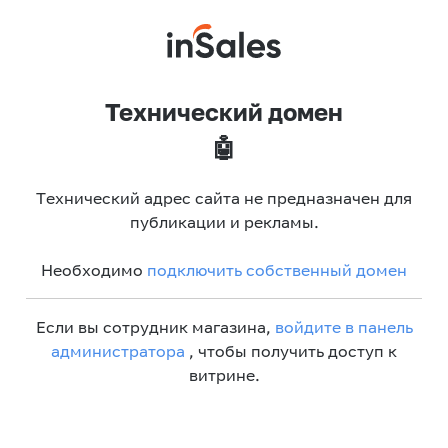
Технический домен
🤖
Технический адрес сайта не предназначен для
публикации и рекламы.
Необходимо
подключить собственный домен
Если вы сотрудник магазина,
войдите в панель
администратора
, чтобы получить доступ к
витрине.